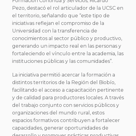
Formación Continua y Servicios; Ricardo
Pezo, destacó el rol articulador de la UCSC en
el territorio, señalando que “este tipo de
iniciativas reflejan el compromiso de la
Universidad con la transferencia de
conocimientos al sector público y productivo,
generando un impacto real en las personas y
fortaleciendo el vínculo entre la academia, las
instituciones públicas y las comunidades”.
La iniciativa permitió acercar la formación a
distintos territorios de la Región del Biobío,
facilitando el acceso a capacitación pertinente
y de calidad para productores locales. A través
del trabajo conjunto con servicios públicos y
organizaciones del mundo rural, estos
espacios formativos contribuyen a fortalecer
capacidades, generar oportunidades de
desarrollo y promover prácticas productivas