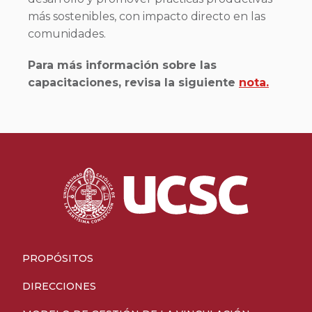
más sostenibles, con impacto directo en las
comunidades.
Para más información sobre las
capacitaciones, revisa la siguiente
nota.
PROPÓSITOS
DIRECCIONES