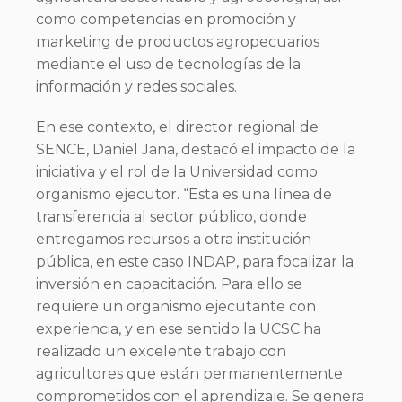
como competencias en promoción y
marketing de productos agropecuarios
mediante el uso de tecnologías de la
información y redes sociales.
En ese contexto, el director regional de
SENCE, Daniel Jana, destacó el impacto de la
iniciativa y el rol de la Universidad como
organismo ejecutor. “Esta es una línea de
transferencia al sector público, donde
entregamos recursos a otra institución
pública, en este caso INDAP, para focalizar la
inversión en capacitación. Para ello se
requiere un organismo ejecutante con
experiencia, y en ese sentido la UCSC ha
realizado un excelente trabajo con
agricultores que están permanentemente
comprometidos con el aprendizaje. Se genera