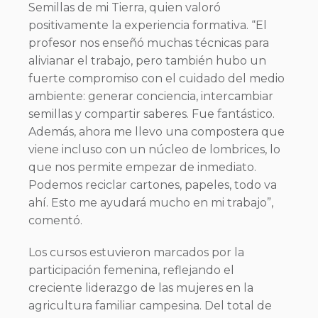
Semillas de mi Tierra, quien valoró
positivamente la experiencia formativa. “El
profesor nos enseñó muchas técnicas para
alivianar el trabajo, pero también hubo un
fuerte compromiso con el cuidado del medio
ambiente: generar conciencia, intercambiar
semillas y compartir saberes. Fue fantástico.
Además, ahora me llevo una compostera que
viene incluso con un núcleo de lombrices, lo
que nos permite empezar de inmediato.
Podemos reciclar cartones, papeles, todo va
ahí. Esto me ayudará mucho en mi trabajo”,
comentó.
Los cursos estuvieron marcados por la
participación femenina, reflejando el
creciente liderazgo de las mujeres en la
agricultura familiar campesina. Del total de