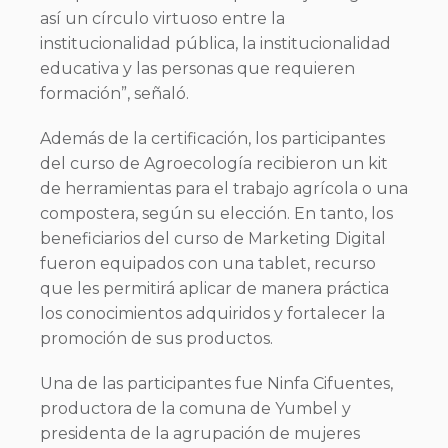
así un círculo virtuoso entre la
institucionalidad pública, la institucionalidad
educativa y las personas que requieren
formación”, señaló.
Además de la certificación, los participantes
del curso de Agroecología recibieron un kit
de herramientas para el trabajo agrícola o una
compostera, según su elección. En tanto, los
beneficiarios del curso de Marketing Digital
fueron equipados con una tablet, recurso
que les permitirá aplicar de manera práctica
los conocimientos adquiridos y fortalecer la
promoción de sus productos.
Una de las participantes fue Ninfa Cifuentes,
productora de la comuna de Yumbel y
presidenta de la agrupación de mujeres