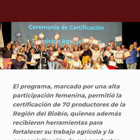
El programa, marcado por una alta
participación femenina, permitió la
certificación de 70 productores de la
Región del Biobío, quienes además
recibieron herramientas para
fortalecer su trabajo agrícola y la