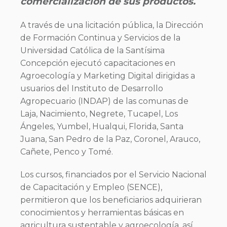
comercialización de sus productos.
A través de una licitación pública, la Dirección
de Formación Continua y Servicios de la
Universidad Católica de la Santísima
Concepción ejecutó capacitaciones en
Agroecología y Marketing Digital dirigidas a
usuarios del Instituto de Desarrollo
Agropecuario (INDAP) de las comunas de
Laja, Nacimiento, Negrete, Tucapel, Los
Ángeles, Yumbel, Hualqui, Florida, Santa
Juana, San Pedro de la Paz, Coronel, Arauco,
Cañete, Penco y Tomé.
Los cursos, financiados por el Servicio Nacional
de Capacitación y Empleo (SENCE),
permitieron que los beneficiarios adquirieran
conocimientos y herramientas básicas en
agricultura sustentable y agroecología, así