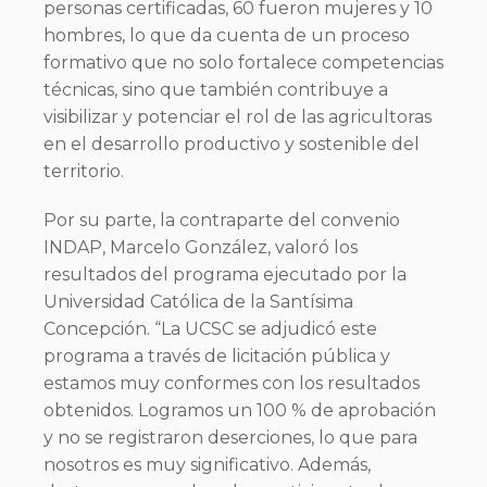
personas certificadas, 60 fueron mujeres y 10
hombres, lo que da cuenta de un proceso
formativo que no solo fortalece competencias
técnicas, sino que también contribuye a
visibilizar y potenciar el rol de las agricultoras
en el desarrollo productivo y sostenible del
territorio.
Por su parte, la contraparte del convenio
INDAP, Marcelo González, valoró los
resultados del programa ejecutado por la
Universidad Católica de la Santísima
Concepción. “La UCSC se adjudicó este
programa a través de licitación pública y
estamos muy conformes con los resultados
obtenidos. Logramos un 100 % de aprobación
y no se registraron deserciones, lo que para
nosotros es muy significativo. Además,