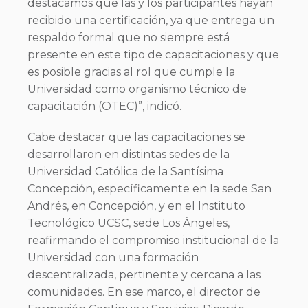
destacamos que las y los participantes hayan
recibido una certificación, ya que entrega un
respaldo formal que no siempre está
presente en este tipo de capacitaciones y que
es posible gracias al rol que cumple la
Universidad como organismo técnico de
capacitación (OTEC)”, indicó.
Cabe destacar que las capacitaciones se
desarrollaron en distintas sedes de la
Universidad Católica de la Santísima
Concepción, específicamente en la sede San
Andrés, en Concepción, y en el Instituto
Tecnológico UCSC, sede Los Ángeles,
reafirmando el compromiso institucional de la
Universidad con una formación
descentralizada, pertinente y cercana a las
comunidades. En ese marco, el director de