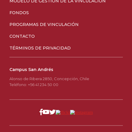
MODELO DE GESTIÓN DE LA VINCULACIÓN
FONDOS
PROGRAMAS DE VINCULACIÓN
CONTACTO
TÉRMINOS DE PRIVACIDAD
Campus San Andrés
Alonso de Ribera 2850, Concepción, Chile
Teléfono: +56 41 234 50 00