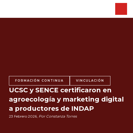
FORMACIÓN CONTINUA
VINCULACIÓN
UCSC y SENCE certificaron en
agroecología y marketing digital
a productores de INDAP
23 Febrero 2026,
Por Constanza Torres