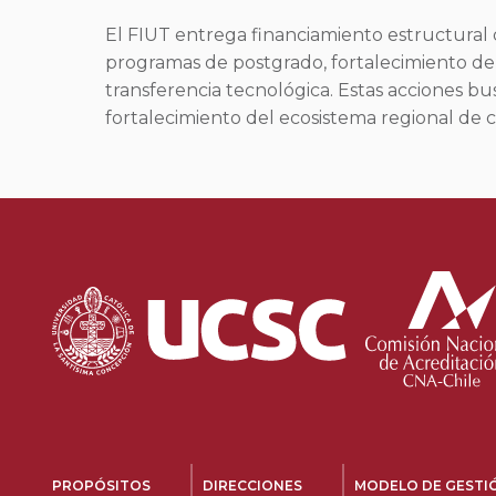
El FIUT entrega financiamiento estructural 
programas de postgrado, fortalecimiento de
transferencia tecnológica. Estas acciones bus
fortalecimiento del ecosistema regional de c
PROPÓSITOS
DIRECCIONES
MODELO DE GESTIÓ