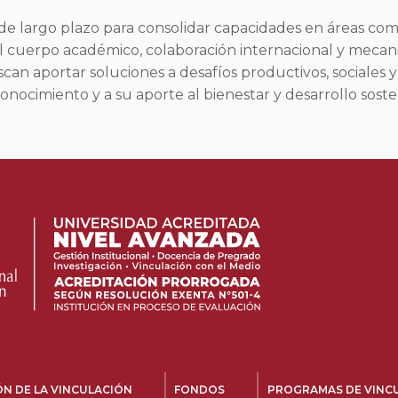
de largo plazo para consolidar capacidades en áreas com
l cuerpo académico, colaboración internacional y meca
can aportar soluciones a desafíos productivos, sociales y
onocimiento y a su aporte al bienestar y desarrollo soste
N DE LA VINCULACIÓN
FONDOS
PROGRAMAS DE VINC