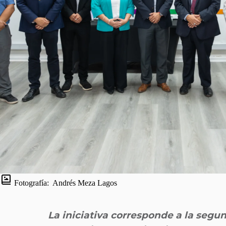
Fotografía:
Andrés Meza Lagos
La iniciativa corresponde a la segun