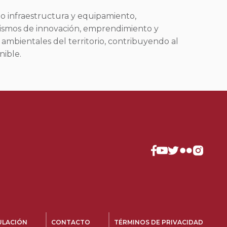
o infraestructura y equipamiento,
nismos de innovación, emprendimiento y
 ambientales del territorio, contribuyendo al
nible.
ULACIÓN
CONTACTO
TÉRMINOS DE PRIVACIDAD