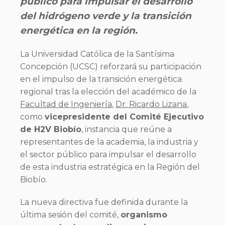
público para impulsar el desarrollo
del hidrógeno verde y la transición
energética en la región.
La Universidad Católica de la Santísima
Concepción (UCSC) reforzará su participación
en el impulso de la transición energética
regional tras la elección del académico de la
Facultad de Ingeniería
,
Dr. Ricardo Lizana
,
como
vicepresidente del Comité Ejecutivo
de H2V Biobío
, instancia que reúne a
representantes de la academia, la industria y
el sector público para impulsar el desarrollo
de esta industria estratégica en la Región del
Biobío.
La nueva directiva fue definida durante la
última sesión del comité,
organismo