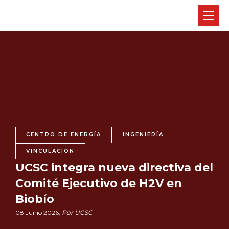
CENTRO DE ENERGÍA
INGENIERÍA
VINCULACIÓN
UCSC integra nueva directiva del
Comité Ejecutivo de H2V en
Biobío
08 Junio 2026,
Por UCSC