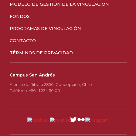
MODELO DE GESTIÓN DE LA VINCULACIÓN
FONDOS
PROGRAMAS DE VINCULACIÓN
CONTACTO
TÉRMINOS DE PRIVACIDAD
Campus San Andrés
Alonso de Ribera 2850, Concepción, Chile
Teléfono: +56 41 234 50 00