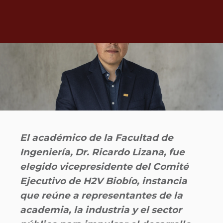
El académico de la Facultad de
Ingeniería, Dr. Ricardo Lizana, fue
elegido vicepresidente del Comité
Ejecutivo de H2V Biobío, instancia
que reúne a representantes de la
academia, la industria y el sector