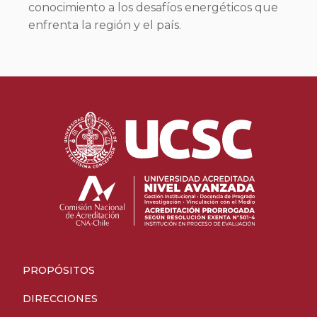
conocimiento a los desafíos energéticos que
enfrenta la región y el país.
PROPÓSITOS
DIRECCIONES