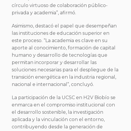
círculo virtuoso de colaboración público-
privada y academia”, afirmó.
Asimismo, destacó el papel que desempeñan
las instituciones de educación superior en
este proceso. “La academia es clave en su
aporte al conocimiento, formación de capital
humano y desarrollo de tecnologías que
permitan incorporar y desarrollar las
soluciones necesarias para el despliegue de la
transición energética en la industria regional,
nacional e internacional”, concluyó.
La participación de la UCSC en H2V Biobío se
enmarca en el compromiso institucional con
el desarrollo sostenible, la investigación
aplicada y la vinculación con el entorno,
contribuyendo desde la generación de