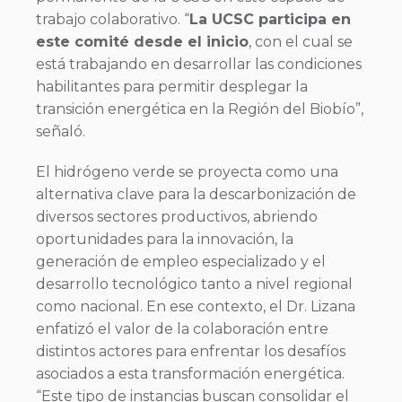
trabajo colaborativo. “
La UCSC participa en
este comité desde el inicio
, con el cual se
está trabajando en desarrollar las condiciones
habilitantes para permitir desplegar la
transición energética en la Región del Biobío”,
señaló.
El hidrógeno verde se proyecta como una
alternativa clave para la descarbonización de
diversos sectores productivos, abriendo
oportunidades para la innovación, la
generación de empleo especializado y el
desarrollo tecnológico tanto a nivel regional
como nacional. En ese contexto, el Dr. Lizana
enfatizó el valor de la colaboración entre
distintos actores para enfrentar los desafíos
asociados a esta transformación energética.
“Este tipo de instancias buscan consolidar el