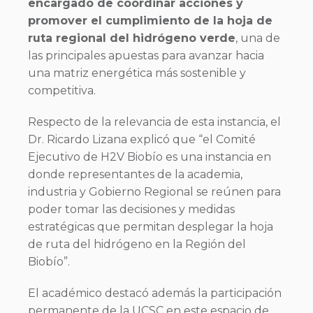
encargado de coordinar acciones y
promover el cumplimiento de la hoja de
ruta regional del hidrógeno verde
, una de
las principales apuestas para avanzar hacia
una matriz energética más sostenible y
competitiva.
Respecto de la relevancia de esta instancia, el
Dr. Ricardo Lizana explicó que “el Comité
Ejecutivo de H2V Biobío es una instancia en
donde representantes de la academia,
industria y Gobierno Regional se reúnen para
poder tomar las decisiones y medidas
estratégicas que permitan desplegar la hoja
de ruta del hidrógeno en la Región del
Biobío”.
El académico destacó además la participación
permanente de la UCSC en este espacio de