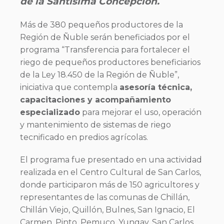
de la Santísima Concepción.
Más de 380 pequeños productores de la
Región de Ñuble serán beneficiados por el
programa “Transferencia para fortalecer el
riego de pequeños productores beneficiarios
de la Ley 18.450 de la Región de Ñuble”,
iniciativa que contempla
asesoría técnica,
capacitaciones y acompañamiento
especializado
para mejorar el uso, operación
y mantenimiento de sistemas de riego
tecnificado en predios agrícolas.
El programa fue presentado en una actividad
realizada en el Centro Cultural de San Carlos,
donde participaron más de 150 agricultores y
representantes de las comunas de Chillán,
Chillán Viejo, Quillón, Bulnes, San Ignacio, El
Carmen, Pinto, Pemuco, Yungay, San Carlos,