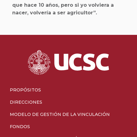
que hace 10 años, pero si yo volviera a
nacer, volvería a ser agricultor”.
PROPÓSITOS
DIRECCIONES
MODELO DE GESTIÓN DE LA VINCULACIÓN
FONDOS