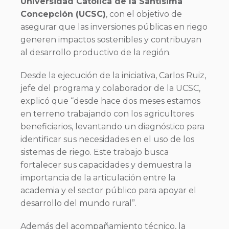
Universidad Católica de la Santísima
Concepción (UCSC)
, con el objetivo de
asegurar que las inversiones públicas en riego
generen impactos sostenibles y contribuyan
al desarrollo productivo de la región.
Desde la ejecución de la iniciativa, Carlos Ruiz,
jefe del programa y colaborador de la UCSC,
explicó que “desde hace dos meses estamos
en terreno trabajando con los agricultores
beneficiarios, levantando un diagnóstico para
identificar sus necesidades en el uso de los
sistemas de riego. Este trabajo busca
fortalecer sus capacidades y demuestra la
importancia de la articulación entre la
academia y el sector público para apoyar el
desarrollo del mundo rural”.
Además del acompañamiento técnico, la