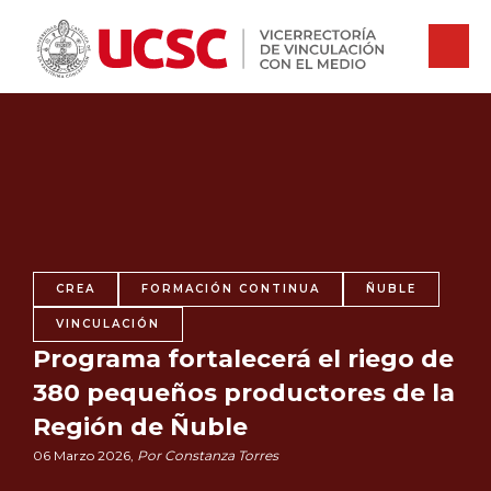
CREA
FORMACIÓN CONTINUA
ÑUBLE
VINCULACIÓN
Programa fortalecerá el riego de
380 pequeños productores de la
Región de Ñuble
06 Marzo 2026,
Por Constanza Torres