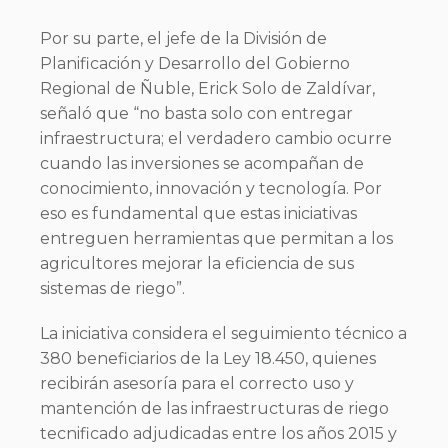
Por su parte, el jefe de la División de
Planificación y Desarrollo del Gobierno
Regional de Ñuble, Erick Solo de Zaldívar,
señaló que “no basta solo con entregar
infraestructura; el verdadero cambio ocurre
cuando las inversiones se acompañan de
conocimiento, innovación y tecnología. Por
eso es fundamental que estas iniciativas
entreguen herramientas que permitan a los
agricultores mejorar la eficiencia de sus
sistemas de riego”.
La iniciativa considera el seguimiento técnico a
380 beneficiarios de la Ley 18.450, quienes
recibirán asesoría para el correcto uso y
mantención de las infraestructuras de riego
tecnificado adjudicadas entre los años 2015 y