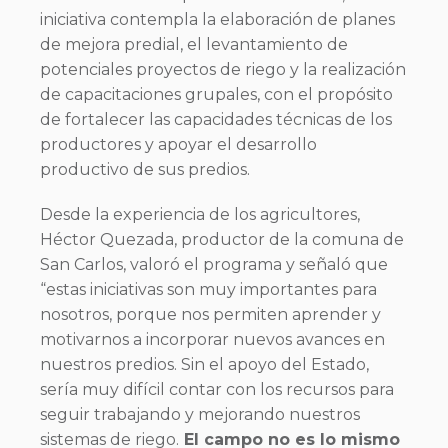
iniciativa contempla la elaboración de planes
de mejora predial, el levantamiento de
potenciales proyectos de riego y la realización
de capacitaciones grupales, con el propósito
de fortalecer las capacidades técnicas de los
productores y apoyar el desarrollo
productivo de sus predios.
Desde la experiencia de los agricultores,
Héctor Quezada, productor de la comuna de
San Carlos, valoró el programa y señaló que
“estas iniciativas son muy importantes para
nosotros, porque nos permiten aprender y
motivarnos a incorporar nuevos avances en
nuestros predios. Sin el apoyo del Estado,
sería muy difícil contar con los recursos para
seguir trabajando y mejorando nuestros
sistemas de riego.
El campo no es lo mismo