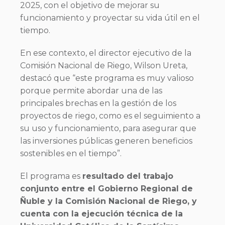
2025, con el objetivo de mejorar su
funcionamiento y proyectar su vida útil en el
tiempo.
En ese contexto, el director ejecutivo de la
Comisión Nacional de Riego, Wilson Ureta,
destacó que “este programa es muy valioso
porque permite abordar una de las
principales brechas en la gestión de los
proyectos de riego, como es el seguimiento a
su uso y funcionamiento, para asegurar que
las inversiones públicas generen beneficios
sostenibles en el tiempo”.
El programa es
resultado del trabajo
conjunto entre el Gobierno Regional de
Ñuble y la Comisión Nacional de Riego, y
cuenta con la ejecución técnica de la