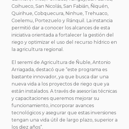
Coihueco, San Nicolás, San Fabián, Ñiquén,
Quirihue, Cobquecura, Ninhue, Trehuaco,
Coelemu, Portezuelo y Ránquil. La instancia
permitió dar a conocer los alcances de esta
iniciativa orientada a fortalecer la gestión del
riego y optimizar el uso del recurso hídrico en
la agricultura regional.
El seremi de Agricultura de Ñuble, Antonio
Arriagada, destacó que “este programa es
bastante innovador, ya que busca dar una
nueva vida a los proyectos de riego que ya
están instalados. A través de asesorías técnicas
y capacitaciones queremos mejorar su
funcionamiento, incorporar avances
tecnológicos y asegurar que estas inversiones
tengan una vida útil de largo plazo, superior a
los diez años”.