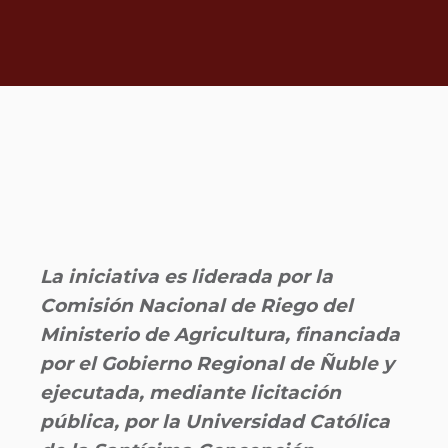
La iniciativa es liderada por la
Comisión Nacional de Riego del
Ministerio de Agricultura, financiada
por el Gobierno Regional de Ñuble y
ejecutada, mediante licitación
pública, por la Universidad Católica