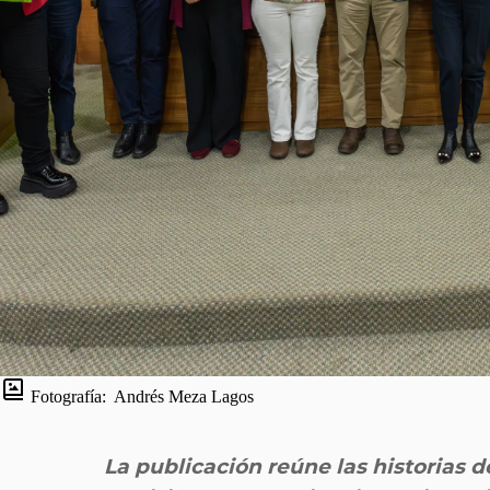
Fotografía:
Andrés Meza Lagos
La publicación reúne las historias 