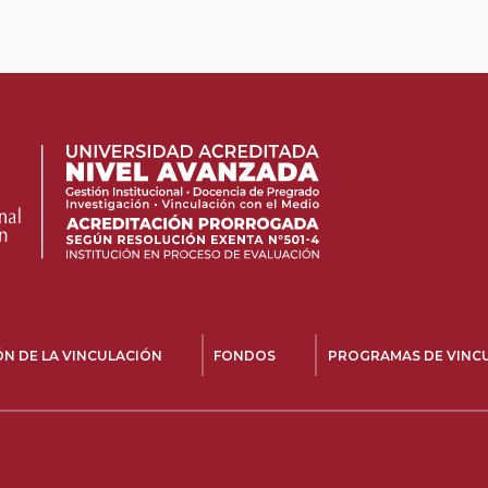
N DE LA VINCULACIÓN
FONDOS
PROGRAMAS DE VINC