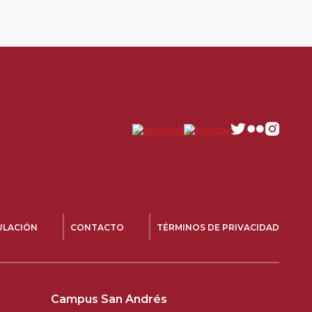
ULACIÓN
CONTACTO
TÉRMINOS DE PRIVACIDAD
Campus San Andrés