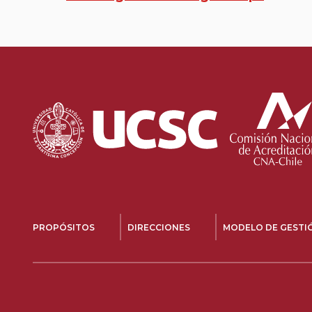
PROPÓSITOS
DIRECCIONES
MODELO DE GESTIÓ